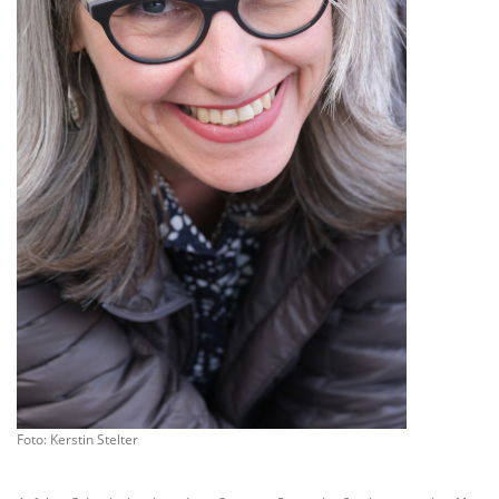
Foto: Kerstin Stelter